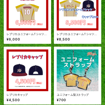
レプリカユニフォームTシャツ
レプリカユニフォームTシャツ＆
【名入れ有】
キャップセット【名入れ無】
¥6,000
¥8,500
レプリカキャップ
ユニフォーム型ストラップ
¥4,500
¥700