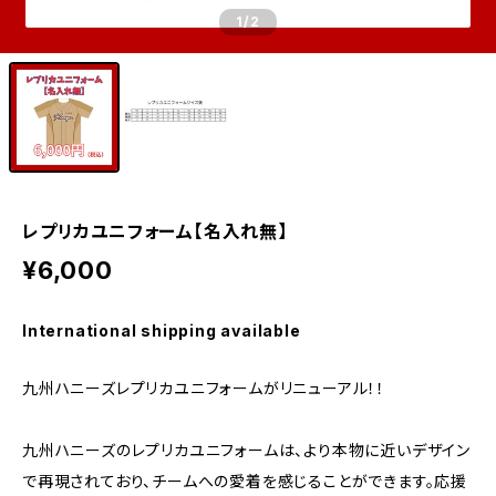
1
/2
レプリカユニフォーム【名入れ無】
¥6,000
International shipping available
九州ハニーズレプリカユニフォームがリニューアル！！
九州ハニーズのレプリカユニフォームは、より本物に近いデザイン
で再現されており、チームへの愛着を感じることができます。応援