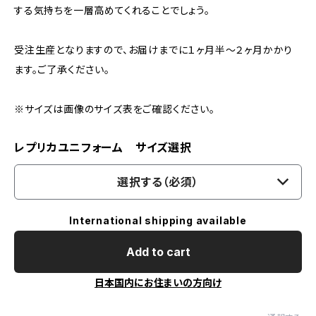
する気持ちを一層高めてくれることでしょう。
受注生産となりますので、お届けまでに１ヶ月半〜２ヶ月かかり
ます。ご了承ください。
※サイズは画像のサイズ表をご確認ください。
レプリカユニフォーム サイズ選択
選択する（必須）
International shipping available
Add to cart
日本国内にお住まいの方向け